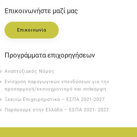
Επικοινωνήστε μαζί μας
Επικοινωνία
Προγράμματα επιχορηγήσεων
Αναπτυξιακός Νόμος
Ενίσχυση παραγωγικών επενδύσεων για την
προσαρμογή/εκσυγχρονισμό και ανάκαμψη
Ξεκινώ Επιχειρηματικά – ΕΣΠΑ 2021-2027
Παράγουμε στην Ελλάδα – ΕΣΠΑ 2021- 2027