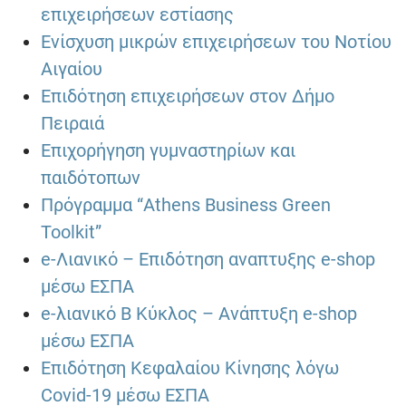
επιχειρήσεων εστίασης
Ενίσχυση μικρών επιχειρήσεων του Νοτίου
Αιγαίου
Επιδότηση επιχειρήσεων στον Δήμο
Πειραιά
Επιχορήγηση γυμναστηρίων και
παιδότοπων
Πρόγραμμα “Athens Business Green
Toolkit”
e-Λιανικό – Επιδότηση αναπτυξης e-shop
μέσω ΕΣΠΑ
e-λιανικό Β Κύκλος – Ανάπτυξη e-shop
μέσω ΕΣΠΑ
Επιδότηση Κεφαλαίου Κίνησης λόγω
Covid-19 μέσω ΕΣΠΑ