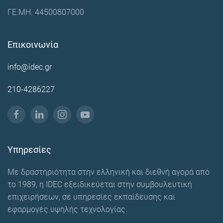
ΓΕ.ΜΗ. 44500807000
Επικοινωνία
info@idec.gr
210-4286227
Υπηρεσίες
Με δραστηριότητα στην ελληνική και διεθνή αγορά από
το 1989, η IDEC εξειδικεύεται στην συμβουλευτική
επιχειρήσεων, σε υπηρεσίες εκπαίδευσης και
εφαρμογές υψηλής τεχνολογίας.