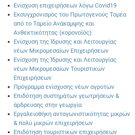
Ενίσχυση επιχειρήσεων λόγω Covid19
Εκσυγχρονισμός του Πρωτογενούς Τομέα
από το Ταμείο Ανάκαμψης και
Ανθεκτικότητας (κορονοϊός)
Ενίσχυση της Ίδρυσης και Λειτουργίας
νέων Μικρομεσαίων Επιχειρήσεων
Ενίσχυση της Ίδρυσης και Λειτουργίας
νέων Μικρομεσαίων Τουριστικών
Επιχειρήσεων
Πρόγραμμα ενίσχυσης νέων αγροτών
Επιδότηση συστημάτων γεωτρήσεων &
άρδρευσης στην γεωργία
Εργαλειοθήκη ανταγωνιστικότητας μικρών
& πολύ μικρών επιχειρήσεων
Επιδότηση τουριστικών επιχειρήσεων