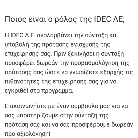
Ποιος είναι ο ρόλος της IDEC AE;
Η IDEC A.E. αναλαμβάνει την σύνταξη και
υποβολή της πρότασης ενίσχυσης της
επιχείρησης σας. Πριν ξεκινήσει η σύνταξη
προσφέρει δωρεάν την προβαθμολόγηση της
πρότασης σας ώστε να γνωρίζετε εξαρχής τις
πιθανότητες της επιχείρησης σας για να
εγκριθεί στο πρόγραμμα.
Επικοινωνήστε με έναν σύμβουλο μας για να
σας υποστηρίξουμε στην σύνταξη της
πρόταση σας και να σας προσφέρουμε δωρεάν
προ-αξιολόγηση!