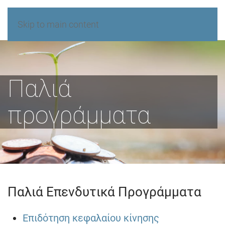
Skip to main content
Παλιά
προγράμματα
Παλιά Επενδυτικά Προγράμματα
Επιδότηση κεφαλαίου κίνησης