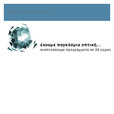
Skip to main content