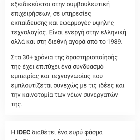
εξειδικεύεται στην συμβουλευτική
επιχειρήσεων, σε υπηρεσίες
εκπαίδευσης και εφαρμογές υψηλής
τεχνολογίας. Είναι ενεργή στην ελληνική
αλλά και στη διεθνή αγορά από το 1989.
Στα 30+ χρόνια της δραστηριοποίησής
της έχει επιτύχει ένα συνδυασμό
εμπειρίας και τεχνογνωσίας που
εμπλουτίζεται συνεχώς με τις ιδέες και
την καινοτομία των νέων συνεργατών
της.
Η
IDEC
διαθέτει ένα ευρύ φάσμα