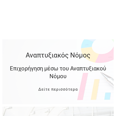
Αναπτυξιακός Νόμος
Επιχορήγηση μέσω του Αναπτυξιακού
Νόμου
Δείτε περισσότερα