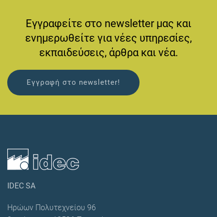
Εγγραφείτε στο newsletter μας και
ενημερωθείτε για νέες υπηρεσίες,
εκπαιδεύσεις, άρθρα και νέα.
Εγγραφή στο newsletter!
IDEC SA
Ηρώων Πολυτεχνείου 96