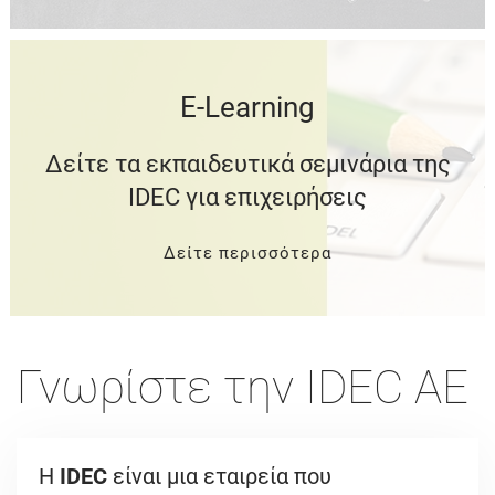
E-Learning
Δείτε τα εκπαιδευτικά σεμινάρια της
IDEC για επιχειρήσεις
Δείτε περισσότερα
Γνωρίστε την IDEC AE
Η
IDEC
είναι μια εταιρεία που