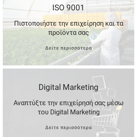
ISO 9001
Πιστοποιήστε την επιχείρηση και τα
προϊόντα σας
Δείτε περισσότερα
Digital Marketing
Αναπτύξτε την επιχείρησή σας μέσω
του Digital Marketing
Δείτε περισσότερα