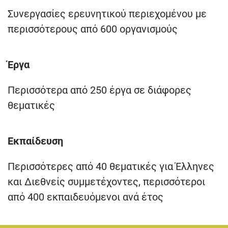
Συνεργασίες ερευνητικού περιεχομένου με
περισσότερους από 600 οργανισμούς
Έργα
Περισσότερα από 250 έργα σε διάφορες
θεματικές
Εκπαίδευση
Περισσότερες από 40 θεματικές για Έλληνες
και Διεθνείς συμμετέχοντες, περισσότεροι
από 400 εκπαιδευόμενοι ανά έτος