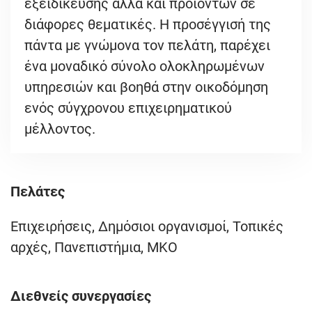
εξειδίκευσης αλλά και προϊόντων σε
διάφορες θεματικές. Η προσέγγισή της
πάντα με γνώμονα τον πελάτη, παρέχει
ένα μοναδικό σύνολο ολοκληρωμένων
υπηρεσιών και βοηθά στην οικοδόμηση
ενός σύγχρονου επιχειρηματικού
μέλλοντος.
Πελάτες
Επιχειρήσεις, Δημόσιοι οργανισμοί, Τοπικές
αρχές, Πανεπιστήμια, ΜΚΟ
Διεθνείς συνεργασίες