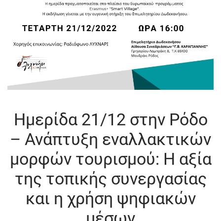
Ημερίδα 21/12 στην Ρόδο
– Ανάπτυξη εναλλακτικών
μορφών τουρισμού: H αξία
της τοπικής συνεργασίας
και η χρήση ψηφιακών
μέσων