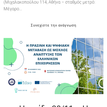
(Μιχαλακοπούλου 114, Αθήνα – σταθμός μετρό:
Μέγαρο...
Συνεχίστε την ανάγνωση