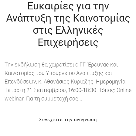
Ευκαιρίες για την
Ανάπτυξη της Καινοτομίας
στις Ελληνικές
Επιχειρήσεις
Την εκδήλωση θα χαιρετίσει ο ΓΓ Έρευνας και
Καινοτομίας του Υπουργείου Ανάπτυξης και
Επενδύσεων, κ. Αθανάσιος Κυριαζής Ημερομηνία:
Τετάρτη 21 Σεπτεμβρίου, 16:00-18:30 Τόπος: Οnline
webinar Για τη συμμετοχή σας...
Συνεχίστε την ανάγνωση