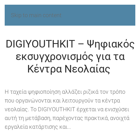
Skip to main content
DIGIYOUTHKIT – Ψηφιακός
εκσυγχρονισμός για τα
Κέντρα Νεολαίας
Η ταχεία ψηφιοποίηση αλλάζει ριζικά τον τρόπο
που οργανώνονται και λειτουργούν τα κέντρα
νεολαίας. Το DIGIYOUTHKIT έρχεται να ενισχύσει
αυτή τη μετάβαση, παρέχοντας πρακτικά, ανοιχτά
εργαλεία κατάρτισης και...