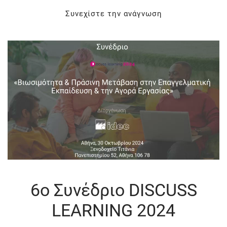
Συνεχίστε την ανάγνωση
6ο Συνέδριο DISCUSS
LEARNING 2024