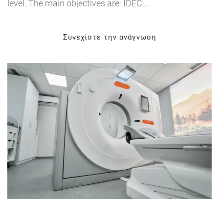
level. The main objectives are: IDEC...
Συνεχίστε την ανάγνωση