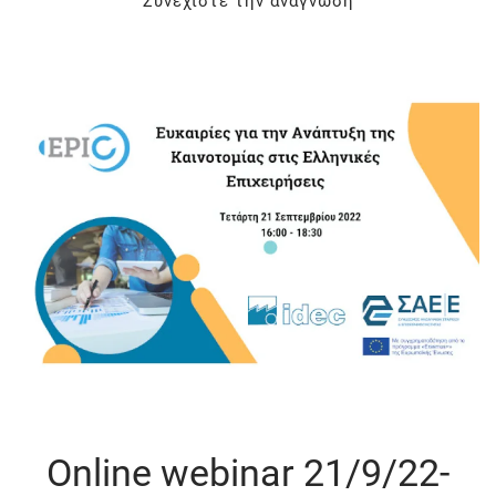
Συνεχίστε την ανάγνωση
Online webinar 21/9/22-