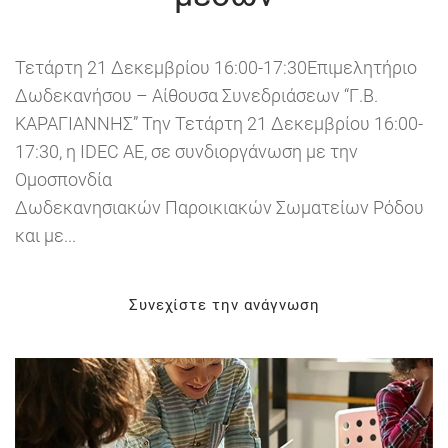
Τετάρτη 21 Δεκεμβρίου 16:00-17:30Επιμελητήριο
Δωδεκανήσου – Αίθουσα Συνεδριάσεων “Γ.Β.
ΚΑΡΑΓΙΑΝΝΗΣ” Την Τετάρτη 21 Δεκεμβρίου 16:00-
17:30, η IDEC AE, σε συνδιοργάνωση με την
Ομοσπονδία
Δωδεκανησιακών Παροικιακών Σωματείων Ρόδου
και με...
Συνεχίστε την ανάγνωση