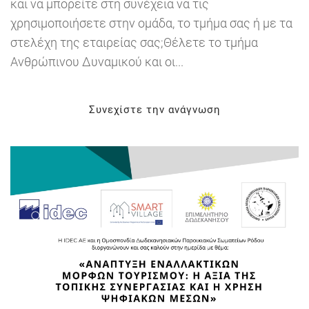
και να μπορείτε στη συνέχεια να τις
χρησιμοποιήσετε στην ομάδα, το τμήμα σας ή με τα
στελέχη της εταιρείας σας;Θέλετε το τμήμα
Ανθρώπινου Δυναμικού και οι...
Συνεχίστε την ανάγνωση