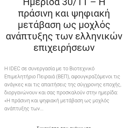
Ημερίδα 30/11 – Η
πράσινη και ψηφιακή
μετάβαση ως μοχλός
ανάπτυξης των ελληνικών
επιχειρήσεων
Η IDEC σε συνεργασία με το Βιοτεχνικό
Επιμελητήριο Πειραιά (ΒΕΠ), αφουγκραζόμενοι τις
ανάγκες και τις απαιτήσεις της σύγχρονης εποχής,
διοργανώνουν και σας προσκαλούν στην ημερίδα:
«Η πράσινη και ψηφιακή μετάβαση ως μοχλός
ανάπτυξης των...