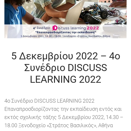
5 Δεκεμβρίου 2022 – 4ο
Συνέδριο DISCUSS
LEARNING 2022
4ο Συνέδριο DISCUSS LEARNING 2022
Επαναπροσδιορίζοντας την εκπαίδευση εντός και
εκτός σχολικής τάξης 5 Δεκεμβρίου 2022, 14.30 –
18.00 Ξενοδοχείο «Στράτος Βασιλικός», Αθήνα