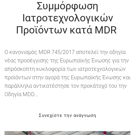
Συμμόρφωση
Ιατροτεχνολογικών
Προϊόντων κατά MDR
Ο κανονισμός MDR 745/2017 αποτελεί την οδηγία
νέας προσέγγισης της Ευρωπαϊκής Ένωσης για την
απρόσκοπτη κυκλοφορία των ιατροτεχνολογικών
προϊόντων στην αγορά της Ευρωπαϊκής Ένωσης και
παράλληλα αντικατέστησε τον προκάτοχό του την
Οδηγία MDD...
Συνεχίστε την ανάγνωση