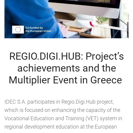
REGIO.DIGI.HUB: Project’s
achievements and the
Multiplier Event in Greece
IDEC S.A. participates in Regio.Digi.Hub project,
which is focused on enhancing the capacity of the
Vocational Education and Training (VET) system in
regional development education at the European