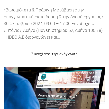
«Βιωσιμότητα & Πράσινη Μετάβαση στην
Επαγγελματική Εκπαίδευση & την Αγορά Εργασίας»
30 Οκτωβρίου 2024, 09.00 – 17.00 Ξενοδοχείο
«Τιτάνια», Αθήνα (Πανεπιστημίου 52, Αθήνα 106 78)
Η IDEC Α.Ε διοργανώνει και...
Συνεχίστε την ανάγνωση