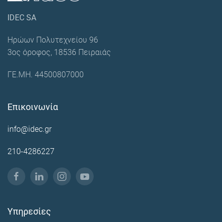
IDEC SA
Ηρώων Πολυτεχνείου 96
3ος όροφος, 18536 Πειραιάς
ΓΕ.ΜΗ. 44500807000
Επικοινωνία
info@idec.gr
210-4286227
Υπηρεσίες