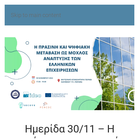
Skip to main content
Ημερίδα 30/11 – Η