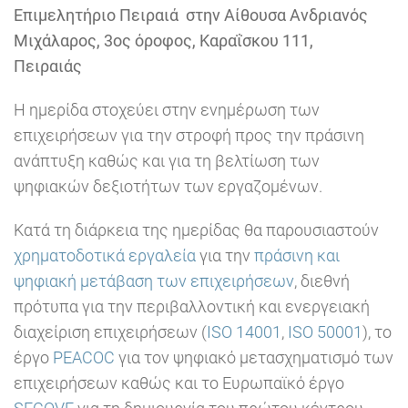
Επιμελητήριο Πειραιά στην Αίθουσα Ανδριανός
Μιχάλαρος, 3ος όροφος, Καραΐσκου 111,
Πειραιάς
Η ημερίδα στοχεύει στην ενημέρωση των
επιχειρήσεων για την στροφή προς την πράσινη
ανάπτυξη καθώς και για τη βελτίωση των
ψηφιακών δεξιοτήτων των εργαζομένων.
Κατά τη διάρκεια της ημερίδας θα παρουσιαστούν
χρηματοδοτικά εργαλεία
για την
πράσινη και
ψηφιακή μετάβαση των επιχειρήσεων
, διεθνή
πρότυπα για την περιβαλλοντική και ενεργειακή
διαχείριση επιχειρήσεων (
ISO 14001
,
ISO 50001
), το
έργο
PEACOC
για τον ψηφιακό μετασχηματισμό των
επιχειρήσεων καθώς και το Ευρωπαϊκό έργο