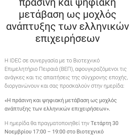
πράσινη και ψηφιακή
μετάβαση ως μοχλός
ανάπτυξης των ελληνικών
επιχειρήσεων
Η IDEC σε συνεργασία με το Βιοτεχνικό
Επιμελητήριο Πειραιά (ΒΕΠ), αφουγκραζόμενοι τις
ανάγκες και τις απαιτήσεις της σύγχρονης εποχής,
διοργανώνουν και σας προσκαλούν στην ημερίδα:
«Η πράσινη και ψηφιακή μετάβαση ως μοχλός
ανάπτυξης των ελληνικών επιχειρήσεων».
Η ημερίδα θα πραγματοποιηθεί την
Τετάρτη 30
Νοεμβρίου 17:00 – 19:00 στο Βιοτεχνικό