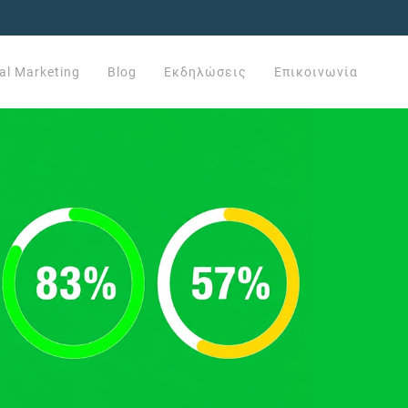
tal Marketing
Blog
Εκδηλώσεις
Επικοινωνία