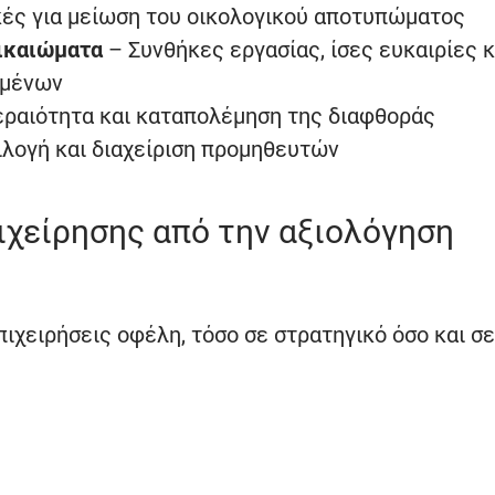
κές για μείωση του οικολογικού αποτυπώματος
ικαιώματα
– Συνθήκες εργασίας, ίσες ευκαιρίες κ
ομένων
εραιότητα και καταπολέμηση της διαφθοράς
λογή και διαχείριση προμηθευτών
πιχείρησης από την αξιολόγηση
ιχειρήσεις οφέλη, τόσο σε στρατηγικό όσο και σε