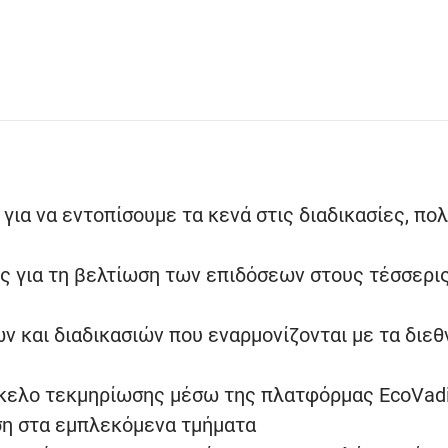
ια να εντοπίσουμε τα κενά στις διαδικασίες, πολ
ς για τη βελτίωση των επιδόσεων στους τέσσερι
ν και διαδικασιών που εναρμονίζονται με τα διεθ
κελο τεκμηρίωσης μέσω της πλατφόρμας EcoVad
ση στα εμπλεκόμενα τμήματα