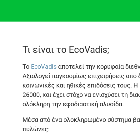
Τι είναι το EcoVadis;
Το
EcoVadis
αποτελεί την κορυφαία διεθ
Αξιολογεί παγκοσμίως επιχειρήσεις από 
κοινωνικές και ηθικές επιδόσεις τους. Η
26000, και έχει στόχο να ενισχύσει τη δι
ολόκληρη την εφοδιαστική αλυσίδα.
Μέσα από ένα ολοκληρωμένο σύστημα βαθ
πυλώνες: