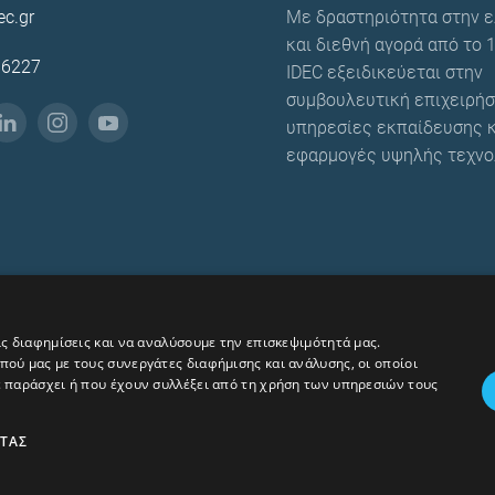
ec.gr
Με δραστηριότητα στην ε
και διεθνή αγορά από το 1
86227
IDEC εξειδικεύεται στην
συμβουλευτική επιχειρήσ
υπηρεσίες εκπαίδευσης κ
εφαρμογές υψηλής τεχνο
ις διαφημίσεις και να αναλύσουμε την επισκεψιμότητά μας.
ού μας με τους συνεργάτες διαφήμισης και ανάλυσης, οι οποίοι
ε παράσχει ή που έχουν συλλέξει από τη χρήση των υπηρεσιών τους
ΗΤΑΣ