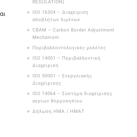
REGULATION)
ISO 16304 – Διαχείριση
αι
αποβλήτων λιμένων
CBAM – Carbon Border Adjustment
Mechanism
Περιβαλλοντολογικές μελέτες
ISO 14001 – Περιβαλλοντική
Διαχείριση
ISO 50001 – Ενεργειακής
Διαχείρισης
ISO 14064 – Σύστημα διαχείρισης
αερίων θερμοκηπίου
Δήλωση ΗΜΑ / ΗΜΑΤ