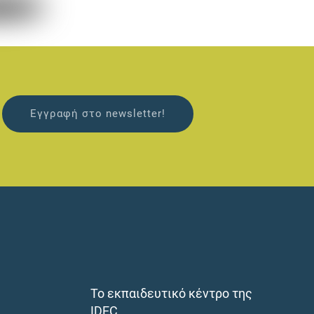
Εγγραφή στο newsletter!
Το εκπαιδευτικό κέντρο της
IDEC