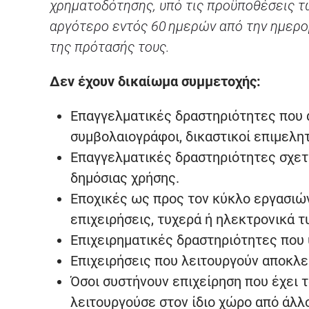
χρηματοδότησης, υπό τις προϋποθέσεις τω
αργότερο εντός 60 ημερών από την ημερομ
της πρότασής τους.
Δεν έχουν δικαίωμα συμμετοχής:
Επαγγελματικές δραστηριότητες που α
συμβολαιογράφοι, δικαστικοί επιμελητ
Επαγγελματικές δραστηριότητες σχετ
δημόσιας χρήσης.
Εποχικές ως προς τον κύκλο εργασιών 
επιχειρήσεις, τυχερά ή ηλεκτρονικά τυ
Επιχειρηματικές δραστηριότητες που υ
Επιχειρήσεις που λειτουργούν αποκλεισ
Όσοι συστήνουν επιχείρηση που έχει τ
λειτουργούσε στον ίδιο χώρο από άλλ