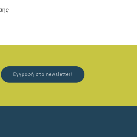
σης
Εγγραφή στο newsletter!