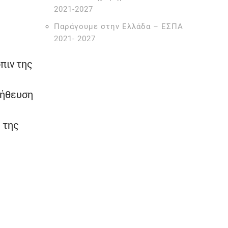
2021-2027
Παράγουμε στην Ελλάδα – ΕΣΠΑ
2021- 2027
πιν της
λήθευση
 της