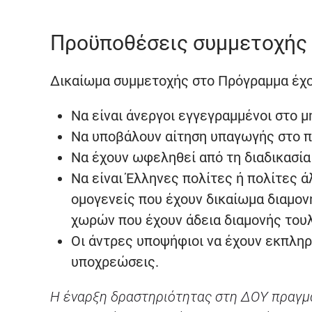
Προϋποθέσεις συμμετοχής
Δικαίωμα συμμετοχής στο Πρόγραμμα έχου
Να είναι άνεργοι εγγεγραμμένοι στο μ
Να υποβάλουν αίτηση υπαγωγής στο πρ
Να έχουν ωφεληθεί από τη διαδικασί
Να είναι Έλληνες πολίτες ή πολίτες 
ομογενείς που έχουν δικαίωμα διαμον
χωρών που έχουν άδεια διαμονής τουλ
Οι άντρες υποψήφιοι να έχουν εκπληρ
υποχρεώσεις.
Η έναρξη δραστηριότητας στη ΔΟΥ πραγμα