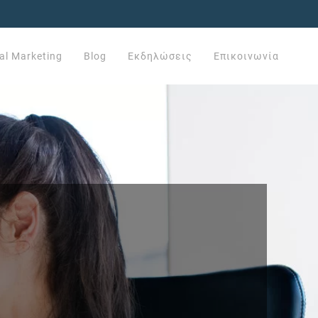
tal Marketing
Blog
Εκδηλώσεις
Επικοινωνία