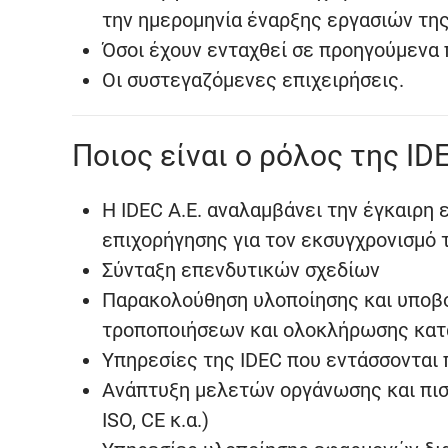
την ημερομηνία έναρξης εργασιών της
Όσοι έχουν ενταχθεί σε προηγούμενα
Οι συστεγαζόμενες επιχειρήσεις.
Ποιος είναι ο ρόλος της ID
Η IDEC A.E. αναλαμβάνει την έγκαιρη
επιχορήγησης για τον εκσυγχρονισμό 
Σύνταξη επενδυτικών σχεδίων
Παρακολούθηση υλοποίησης και υποβ
τροποποιήσεων και ολοκλήρωσης κατ
Υπηρεσίες της IDEC που εντάσσονται 
Ανάπτυξη μελετών οργάνωσης και πι
ISO, CE κ.α.)