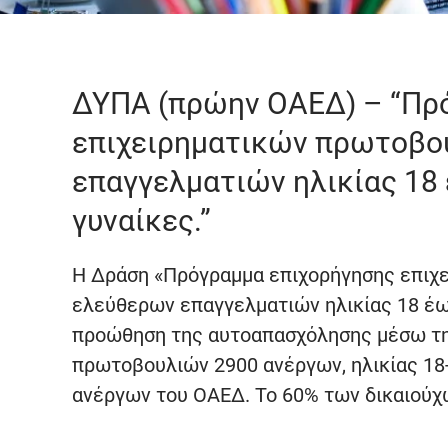
ΔΥΠΑ (πρώην ΟΑΕΔ) – “Πρ
επιχειρηματικών πρωτοβο
επαγγελματιών ηλικίας 18
γυναίκες.”
Η Δράση «Πρόγραμμα επιχορήγησης επιχ
ελεύθερων επαγγελματιών ηλικίας 18 έως
προώθηση της αυτοαπασχόλησης μέσω της
πρωτοβουλιών 2900 ανέργων, ηλικίας 18-
ανέργων του ΟΑΕΔ. Το 60% των δικαιούχω