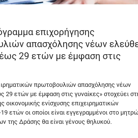
όγραμμα επιχορήγησης
υλιών απασχόλησης νέων ελεύθ
 έως 29 ετών με έμφαση στις
ειρηματικών πρωτοβουλιών απασχόλησης νέων
 29 ετών με έμφαση στις γυναίκες» στοχεύει στ
 οικονομικής ενίσχυσης επιχειρηματικών
19 ετών οι οποίοι είναι εγγεγραμμένοι στο μητρ
ν της Δράσης θα είναι γένους θηλυκού.