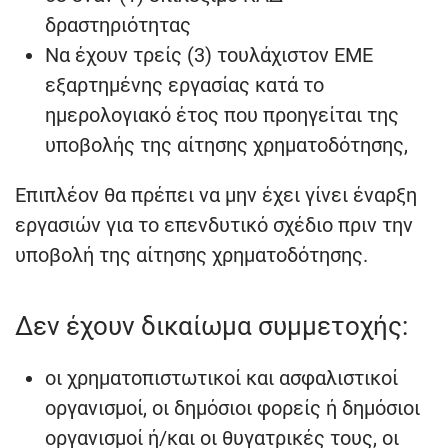
δραστηριότητας
Να έχουν τρείς (3) τουλάχιστον ΕΜΕ
εξαρτημένης εργασίας κατά το
ημερολογιακό έτος που προηγείται της
υποβολής της αίτησης χρηματοδότησης,
Επιπλέον θα πρέπει να μην έχει γίνει έναρξη
εργασιών για το επενδυτικό σχέδιο πριν την
υποβολή της αίτησης χρηματοδότησης.
Δεν έχουν δικαίωμα συμμετοχής:
οι χρηματοπιστωτικοί και ασφαλιστικοί
οργανισμοί, οι δημόσιοι φορείς ή δημόσιοι
οργανισμοί ή/και οι θυγατρικές τους, οι