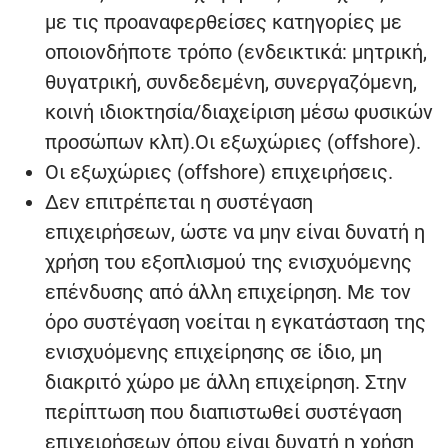
με τις προαναφερθείσες κατηγορίες με
οποιονδήποτε τρόπο (ενδεικτικά: μητρική,
θυγατρική, συνδεδεμένη, συνεργαζόμενη,
κοινή ιδιοκτησία/διαχείριση μέσω φυσικών
προσώπων κλπ).Οι εξωχώριες (offshore).
Οι εξωχώριες (offshore) επιχειρήσεις.
Δεν επιτρέπεται η συστέγαση
επιχειρήσεων, ώστε να μην είναι δυνατή η
χρήση του εξοπλισμού της ενισχυόμενης
επένδυσης από άλλη επιχείρηση. Με τον
όρο συστέγαση νοείται η εγκατάσταση της
ενισχυόμενης επιχείρησης σε ίδιο, μη
διακριτό χώρο με άλλη επιχείρηση. Στην
περίπτωση που διαπιστωθεί συστέγαση
επιχειρήσεων όπου είναι δυνατή η χρήση