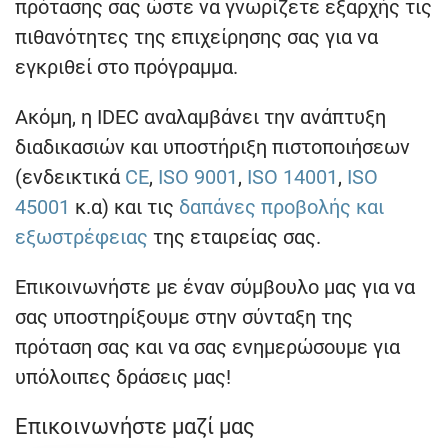
πρότασης σας ώστε να γνωρίζετε εξαρχής τις
πιθανότητες της επιχείρησης σας για να
εγκριθεί στο πρόγραμμα.
Ακόμη, η IDEC αναλαμβάνει την ανάπτυξη
διαδικασιών και υποστήριξη πιστοποιήσεων
(ενδεικτικά
CE
,
ISO 9001
,
ISO 14001
,
ISO
45001
κ.α) και τις
δαπάνες προβολής και
εξωστρέφειας
της εταιρείας σας.
Επικοινωνήστε με έναν σύμβουλο μας για να
σας υποστηρίξουμε στην σύνταξη της
πρόταση σας και να σας ενημερώσουμε για
υπόλοιπες δράσεις μας!
Επικοινωνήστε μαζί μας