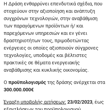
Η Δράση ενθαρρύνει επενδυτικά σχέδια, που
στοχεύουν στην αξιοποίηση και ανάπτυξη
συγχρόνων τεχνολογιών, στην αναβάθμιση
των παραγόμενων προϊόντων ή/ και
παρεχόμενων υπηρεσιών και εν γένει
δραστηριοτήτων τους, πριμοδοτώντας
ενέργειες οι οποίες αξιοποιούν σύγχρονες
τεχνολογίες, υποδομές και βέλτιστες
πρακτικές σε θέματα ενεργειακής
αναβάθμισης και κυκλικής οικονομίας.
Ο
προϋπολογισμός
της δράσης ανέρχεται στα
300.000.000€
Έναρξη υποβολής αιτήσεων:
23/02/2023
, έως
εξαντλήσεων του προϋπολογισμού.