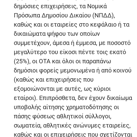
δημόσιες επιχειρήσεις, τα Νομικά
Πρόσωπα Δημοσίου Δικαίου (ΝΠΔΔ),
καθώς και οι εταιρείες στο κεφάλαιο ή τα
δικαιώματα ψήφου των οποίων
συμμετέχουν, άμεσα ή έμμεσα, με ποσοστό
μεγαλύτερο του είκοσι πέντε τοις εκατό
(25%), οι ΟΤΑ και όλοι οι παραπάνω
δημόσιοι φορείς μεμονωμένα ή από κοινού
(καθώς και επιχειρήσεις που
εξομοιώνονται με αυτές, ως κύριοι
εταίροι). Επιπρόσθετα, δεν έχουν δικαίωμα
υποβολής αίτησης χρηματοδότησης οι
πάσης φύσεως αθλητικοί σύλλογοι,
σωματεία, αθλητικές ανώνυμες εταιρείες,
καθώς και οι επιχειρήσεις που σχετίζονται