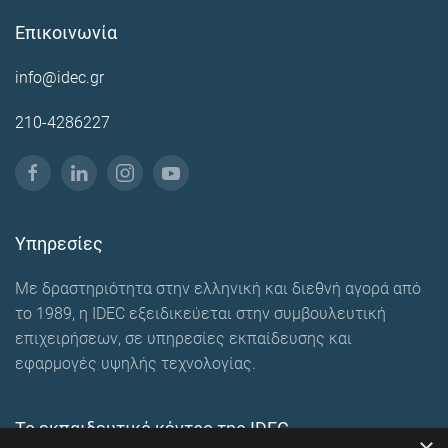
Επικοινωνία
info@idec.gr
210-4286227
Υπηρεσίες
Με δραστηριότητα στην ελληνική και διεθνή αγορά από
το 1989, η IDEC εξειδικεύεται στην συμβουλευτική
επιχειρήσεων, σε υπηρεσίες εκπαίδευσης και
εφαρμογές υψηλής τεχνολογίας.
Το εκπαιδευτικό κέντρο της IDEC