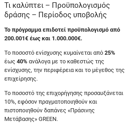
Τι καλύπτει – Προϋπολογισμός
δράσης – Περίοδος υποβολής
Το πρόγραμμα επιδοτεί προϋπολογισμό από
200.001€ έως και 1.000.000€.
Το ποσοστό ενίσχυσης κυμαίνεται από
25%
έως
40%
ανάλογα με το καθεστώς της
ενίσχυσης, την περιφέρεια και το μέγεθος της
επιχείρησης.
Το ποσοστό της επιχορήγησης προσαυξάνεται
10%, εφόσον πραγματοποιηθούν και
πιστοποιηθούν δαπάνες «Πράσινης
Μετάβασης» GREEN.