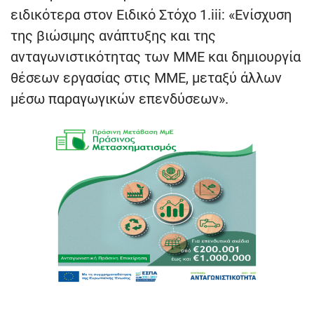
ειδικότερα στον Ειδικό Στόχο 1.iii: «Ενίσχυση
της βιώσιμης ανάπτυξης και της
ανταγωνιστικότητας των ΜΜΕ και δημιουργία
θέσεων εργασίας στις ΜΜΕ, μεταξύ άλλων
μέσω παραγωγικών επενδύσεων».