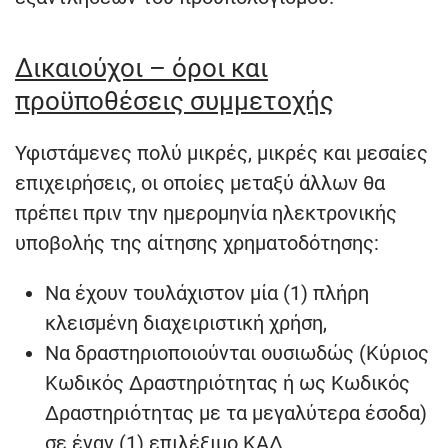
Δικαιούχοι – όροι και
προϋποθέσεις συμμετοχής
Υφιστάμενες πολύ μικρές, μικρές και μεσαίες
επιχειρήσεις, οι οποίες μεταξύ άλλων θα
πρέπει πριν την ημερομηνία ηλεκτρονικής
υποβολής της αίτησης χρηματοδότησης:
Να έχουν τουλάχιστον μία (1) πλήρη
κλεισμένη διαχειριστική χρήση,
Να δραστηριοποιούνται ουσιωδώς (Κύριος
Κωδικός Δραστηριότητας ή ως Κωδικός
Δραστηριότητας με τα μεγαλύτερα έσοδα)
σε έναν (1) επιλέξιμο ΚΑΔ