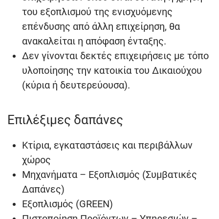
του εξοπλισμού της ενισχυόμενης
επένδυσης από άλλη επιχείρηση, θα
ανακαλείται η απόφαση ένταξης.
Δεν γίνονται δεκτές επιχειρήσεις με τόπο
υλοποίησης την κατοικία του Δικαιούχου
(κύρια ή δευτερεύουσα).
Επιλέξιμες δαπάνες
Κτίρια, εγκαταστάσεις και περιβάλλων
χώρος
Μηχανήματα – Εξοπλισμός (Συμβατικές
Δαπάνες)
Εξοπλισμός (GREEN)
Πιστοποίηση Προϊόντων – Υπηρεσιών –