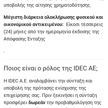
υποβολής της αίτησης χρηματοδότησης.
Μέγιστη διάρκεια ολοκλήρωσης φυσικού και
οικονομικού αντικειμένου:
Είκοσι τέσσερεις
(24) μήνες από την ημερομηνία έκδοσης της
Απόφασης Ένταξης
.
Ποιος είναι ο ρόλος της IDEC AE;
Η IDEC A.E. αναλαμβάνει την σύνταξη και
υποβολή της πρότασης ενίσχυσης της
επιχείρησης σας. Πριν ξεκινήσει η σύνταξη
προσφέρει
δωρεάν
την προβαθμολόγηση της