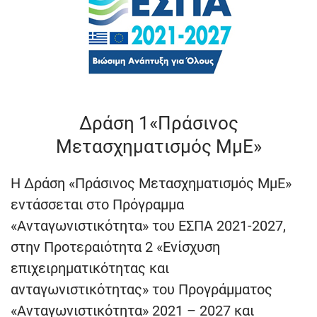
Δράση 1«Πράσινος
Μετασχηματισμός ΜμΕ»
Η Δράση «Πράσινος Μετασχηματισμός ΜμΕ»
εντάσσεται στο Πρόγραμμα
«Ανταγωνιστικότητα» του ΕΣΠΑ 2021-2027,
στην Προτεραιότητα 2 «Ενίσχυση
επιχειρηματικότητας και
ανταγωνιστικότητας» του Προγράμματος
«Ανταγωνιστικότητα» 2021 – 2027 και