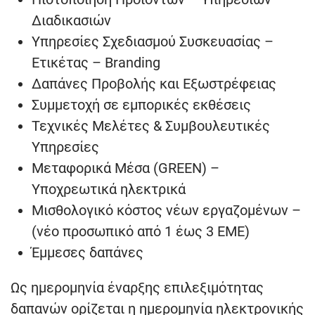
Διαδικασιών
Υπηρεσίες Σχεδιασμού Συσκευασίας –
Ετικέτας – Branding
Δαπάνες Προβολής και Εξωστρέφειας
Συμμετοχή σε εμπορικές εκθέσεις
Τεχνικές Μελέτες & Συμβουλευτικές
Υπηρεσίες
Μεταφορικά Μέσα (GREEN) –
Υποχρεωτικά ηλεκτρικά
Μισθολογικό κόστος νέων εργαζομένων –
(νέο προσωπικό από 1 έως 3 ΕΜΕ)
Έμμεσες δαπάνες
Ως ημερομηνία έναρξης επιλεξιμότητας
δαπανών ορίζεται η ημερομηνία ηλεκτρονικής