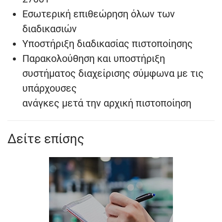
Εσωτερική επιθεώρηση όλων των
διαδικασιών
Υποστήριξη διαδικασίας πιστοποίησης
Παρακολούθηση και υποστήριξη
συστήματος διαχείρισης σύμφωνα με τις
υπάρχουσες
ανάγκες μετά την αρχική πιστοποίηση
Δείτε επίσης