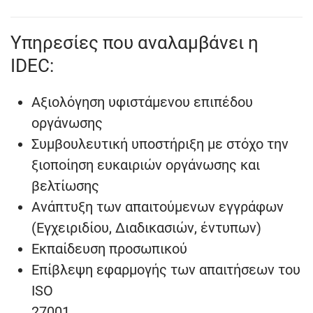
Υπηρεσίες που αναλαμβάνει η
IDEC:
Αξιολόγηση υφιστάμενου επιπέδου
οργάνωσης
Συμβουλευτική υποστήριξη με στόχο την
ξιοποίηση ευκαιριών οργάνωσης και
βελτίωσης
Ανάπτυξη των απαιτούμενων εγγράφων
(Εγχειριδίου, Διαδικασιών, έντυπων)
Εκπαίδευση προσωπικού
Επίβλεψη εφαρμογής των απαιτήσεων του
ISO
27001