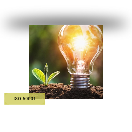
ISO 50001