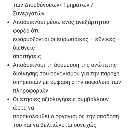
των Διευθύνσεων/ Τμημάτων /
Συνεργατών
Αποδεικνύει μέσω ενός ανεξάρτητου
φορέα ότι
εφαρμόζονται οι ευρωπαϊκές – εθνικές –
διεθνείς
απαιτήσεις.
Αποδεικνύει τη δέσμευση της ανώτατης
διοίκησης του οργανισμού για την παροχή
υπηρεσιών με έμφαση στην ασφάλεια των
πληροφοριών
Οι ετήσιες αξιολογήσεις συμβάλλουν
ώστε να
παρακολουθεί ο οργανισμός την απόδοσή
του και να βελτιώνεται συνεχώς