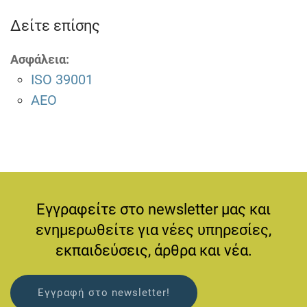
Δείτε επίσης
Ασφάλεια:
ISO 39001
AEO
Εγγραφείτε στο newsletter μας και
ενημερωθείτε για νέες υπηρεσίες,
εκπαιδεύσεις, άρθρα και νέα.
Εγγραφή στο newsletter!