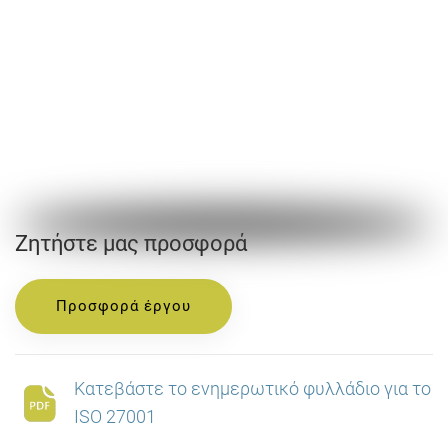
Ζητήστε μας προσφορά
Προσφορά έργου
Κατεβάστε το ενημερωτικό φυλλάδιο για το
ISO 27001