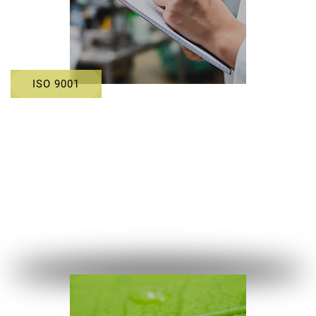
ISO 9001