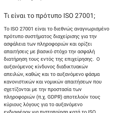
Τι είναι το πρότυπο ISO 27001;
Το ISO 27001 είναι το διεθνώς αναγνωρισμένο
πρότυπο συστήματος διαχείρισης για την
ασφάλεια των πληροφοριών και ορίζει
απαιτήσεις με βασικό στόχο την ασφαλή
διατήρηση τους εντός της επιχείρησης. Ο
αυξανόμενος κίνδυνος διαδικτυακών
απειλών, καθώς και το αυξανόμενο φάσμα
κανονιστικών και νομικών απαιτήσεων που
σχετίζονται με την προστασία των
πληροφοριών (π.χ. GDPR) αποτελούν τους
κύριους λόγους για το αυξανόμενο
ενδιαφέρον για πιστοποίηση κατά το ISO