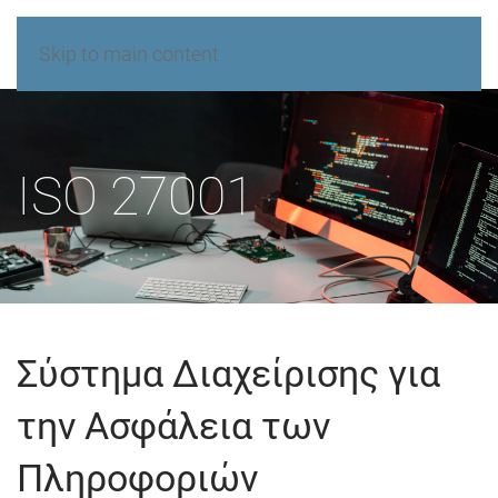
Skip to main content
ISO 27001
Σύστημα Διαχείρισης για
την Ασφάλεια των
Πληροφοριών