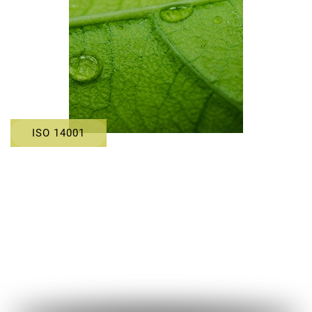
ISO 14001