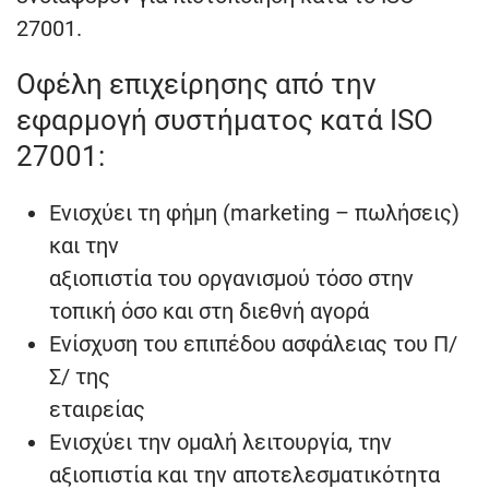
27001.
Οφέλη επιχείρησης από την
εφαρμογή συστήματος κατά ISO
27001:
Ενισχύει τη φήμη (marketing – πωλήσεις)
και την
αξιοπιστία του οργανισμού τόσο στην
τοπική όσο και στη διεθνή αγορά
Ενίσχυση του επιπέδου ασφάλειας του Π/
Σ/ της
εταιρείας
Ενισχύει την ομαλή λειτουργία, την
αξιοπιστία και την αποτελεσματικότητα