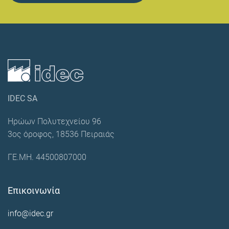
IDEC SA
Ηρώων Πολυτεχνείου 96
3ος όροφος, 18536 Πειραιάς
ΓΕ.ΜΗ. 44500807000
Επικοινωνία
info@idec.gr