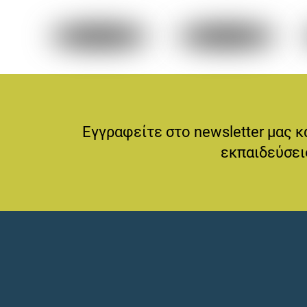
Εγγραφείτε στο newsletter μας κ
εκπαιδεύσεις