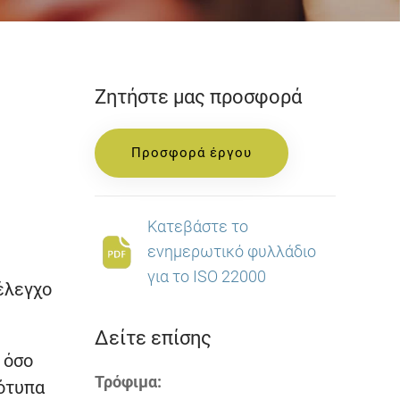
Ζητήστε μας προσφορά
Προσφορά έργου
Κατεβάστε το
ενημερωτικό φυλλάδιο
για το ISO 22000
έλεγχο
Δείτε επίσης
 όσο
Τρόφιμα:
ρότυπα