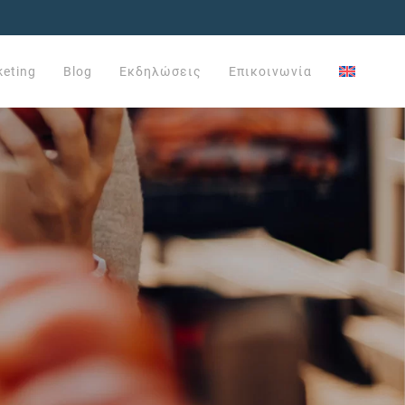
keting
Blog
Εκδηλώσεις
Επικοινωνία