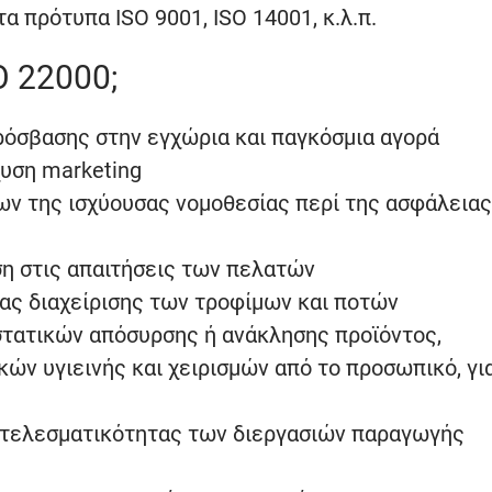
α πρότυπα ISO 9001, ISO 14001, κ.λ.π.
O 22000;
όσβασης στην εγχώρια και παγκόσμια αγορά
χυση marketing
ων της ισχύουσας νομοθεσίας περί της ασφάλειας
η στις απαιτήσεις των πελατών
ας διαχείρισης των τροφίμων και ποτών
στατικών απόσυρσης ή ανάκλησης προϊόντος,
ν υγιεινής και χειρισμών από το προσωπικό, γι
ποτελεσματικότητας των διεργασιών παραγωγής