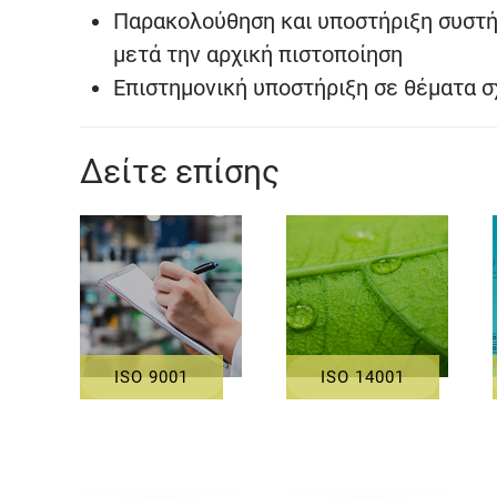
Παρακολούθηση και υποστήριξη συστή
μετά την αρχική πιστοποίηση
Επιστημονική υποστήριξη σε θέματα σ
Δείτε επίσης
ISO 9001
ISO 14001