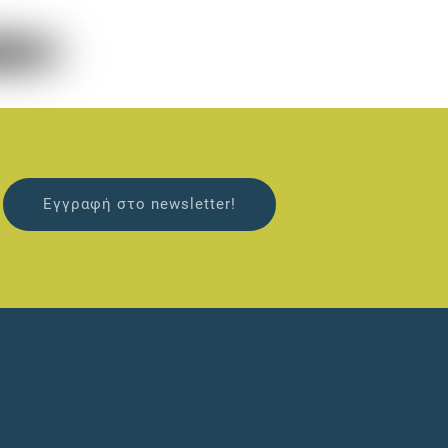
Εγγραφή στο newsletter!