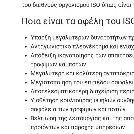
του διεθνούς οργανισμού ISO όπως είναι τ
Ποια είναι τα οφέλη του IS
Ύπαρξη μεγαλύτερων δυνατοτήτων πρ
Ανταγωνιστικό πλεονέκτημα και ενίσ
Απόδειξη ικανοποίησης των απαιτήσε
τροφίμων και ποτών
Μεγαλύτερη και καλύτερη ανταπόκρισ
Μεγιστοποίηση του επιπέδου ασφάλει
Αποτελεσματικότερη διαχείριση περι
Υιοθέτηση κουλτούρας υψηλών συνθηκώ
ασφάλεια των τροφίμων και ποτών
Βελτίωση της λειτουργίας και της α
προϊόντων και παροχής υπηρεσιών