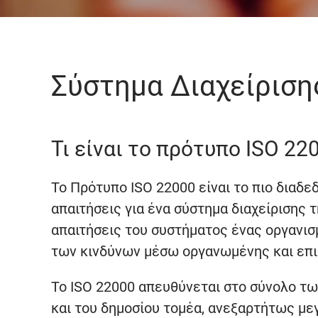
Σύστημα Διαχείρισ
Τι είναι το πρότυπο ISO 22
Το Πρότυπο ISO 22000 είναι το πιο διαδ
απαιτήσεις για ένα σύστημα διαχείρισης
απαιτήσεις του συστήματος ένας οργανισ
των κινδύνων μέσω οργανωμένης και επι
Το ISO 22000 απευθύνεται στο σύνολο τω
και του δημοσίου τομέα, ανεξαρτήτως με