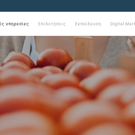
ές υπηρεσίες
Επιδοτήσεις
Εκπαίδευση
Digital Mar