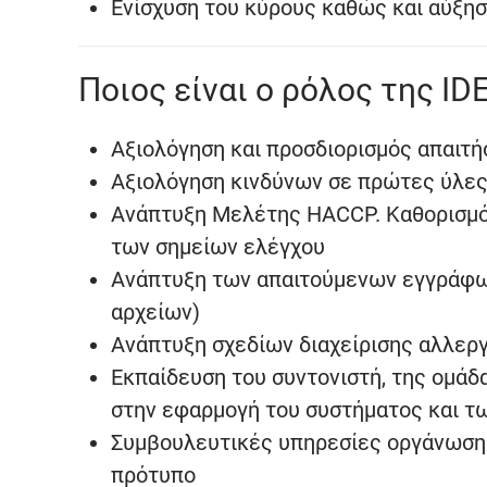
Ενίσχυση του κύρους καθώς και αύξησ
Ποιος είναι ο ρόλος της ID
Αξιολόγηση και προσδιορισμός απαιτ
Αξιολόγηση κινδύνων σε πρώτες ύλες,
Ανάπτυξη Μελέτης HACCP. Καθορισμό
των σημείων ελέγχου
Ανάπτυξη των απαιτούμενων εγγράφων
αρχείων)
Ανάπτυξη σχεδίων διαχείρισης αλλεργι
Εκπαίδευση του συντονιστή, της ομά
στην εφαρμογή του συστήματος και τ
Συμβουλευτικές υπηρεσίες οργάνωσης
πρότυπο