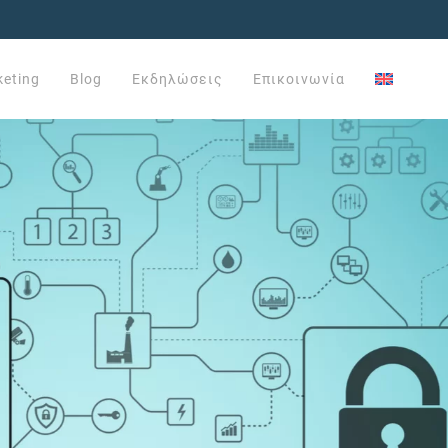
keting
Blog
Εκδηλώσεις
Επικοινωνία