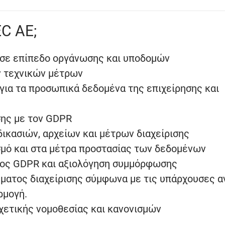
EC AE;
 σε επίπεδο οργάνωσης και υποδομών
ν τεχνικών μέτρων
για τα προσωπικά δεδομένα της επιχείρησης και
ης με τον GDPR
ικασιών, αρχείων και μέτρων διαχείρισης
μό και στα μέτρα προστασίας των δεδομένων
ος GDPR και αξιολόγηση συμμόρφωσης
ματος διαχείρισης σύμφωνα με τις υπάρχουσες α
ρμογή.
χετικής νομοθεσίας και κανονισμών