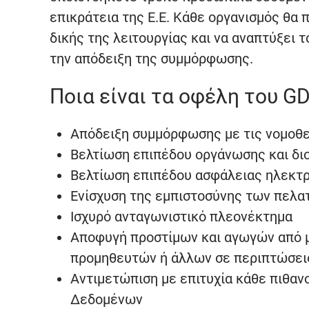
επικράτεια της Ε.E. Κάθε οργανισμός θα 
δικής της λειτουργίας και να αναπτύξει 
την απόδειξη της συμμόρφωσης.
Ποια είναι τα οφέλη του G
Απόδειξη συμμόρφωσης με τις νομοθε
Βελτίωση επιπέδου οργάνωσης και διο
Βελτίωση επιπέδου ασφάλειας ηλεκτρ
Ενίσχυση της εμπιστοσύνης των πελ
Ισχυρό ανταγωνιστικό πλεονέκτημα
Αποφυγή προστίμων και αγωγών από 
προμηθευτών ή άλλων σε περιπτώσε
Αντιμετώπιση με επιτυχία κάθε πιθα
Δεδομένων