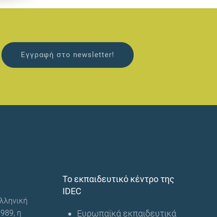
Εγγραφή στο newsletter!
Το εκπαιδευτικό κέντρο της
IDEC
λληνική
989, η
Ευρωπαϊκά εκπαιδευτικά