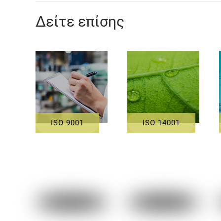
Δείτε επίσης
ISO 9001
ISO 14001