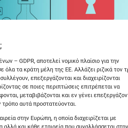
;
νων – GDPR, αποτελεί νομικό πλαίσιο για την
όλα τα κράτη μέλη της ΕΕ. Αλλάζει ριζικά τον 
 συλλέγουν, επεξεργάζονται και διαχειρίζονται
ίζοντας σε ποιες περιπτώσεις επιτρέπεται να
φονται, μεταβιβάζονται και εν γένει επεξεργάζον
 τρόπο αυτά προστατεύονται.
ιρεία στην Ευρώπη, η οποία διαχειρίζεται με
 αλλά και κάθε εταιρεία που συναλλάσσεται στη