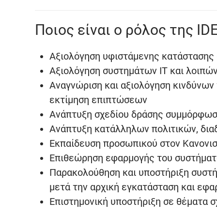
Ποιος είναι ο ρόλος της ID
Αξιολόγηση υφιστάμενης κατάστασης
Αξιολόγηση συστημάτων ΙΤ και λοιπώ
Αναγνώριση και αξιολόγηση κινδύνων 
εκτίμηση επιπτώσεων
Ανάπτυξη σχεδίου δράσης συμμόρφωσ
Ανάπτυξη κατάλληλων πολιτικών, διαδ
Εκπαίδευση προσωπικού στον Κανονισ
Επιθεώρηση εφαρμογής του συστήματ
Παρακολούθηση και υποστήριξη συστή
μετά την αρχική εγκατάσταση και εφα
Επιστημονική υποστήριξη σε θέματα σ