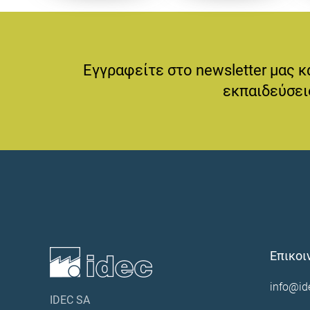
Εγγραφείτε στο newsletter μας κ
εκπαιδεύσεις
Επικοι
info@id
IDEC SA