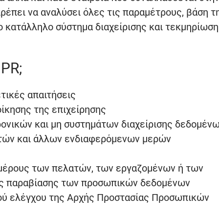
πρέπει να αναλύσει όλες τις παραμέτρους, βάση τ
το κατάλληλο σύστημα διαχείρισης και τεκμηρίωση
DPR;
τικές απαιτήσεις
ίκησης της επιχείρησης
ονικών και μη συστημάτων διαχείρισης δεδομέν
ατών και άλλων ενδιαφερόμενων μερών
μέρους των πελατών, των εργαζομένων ή των
ις παραβίασης των προσωπικών δεδομένων
νού ελέγχου της Αρχής Προστασίας Προσωπικών