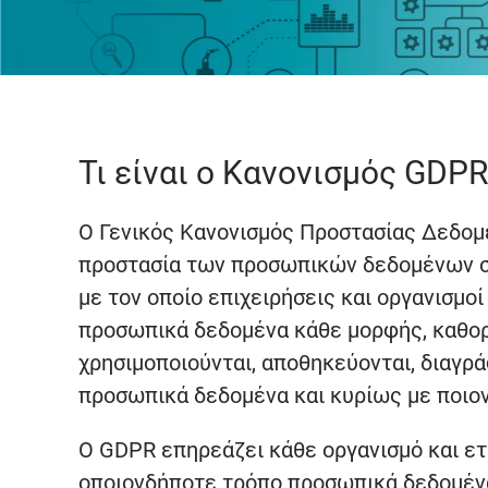
Τι είναι ο Κανονισμός GDPR
Ο Γενικός Κανονισμός Προστασίας Δεδομέ
προστασία των προσωπικών δεδομένων σε 
με τον οποίο επιχειρήσεις και οργανισμοί
προσωπικά δεδομένα κάθε μορφής, καθορ
χρησιμοποιούνται, αποθηκεύονται, διαγρά
προσωπικά δεδομένα και κυρίως με ποιον
Ο GDPR επηρεάζει κάθε οργανισμό και ετα
οποιονδήποτε τρόπο προσωπικά δεδομένα