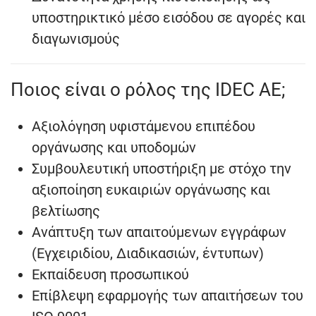
υποστηρικτικό μέσο εισόδου σε αγορές και
διαγωνισμούς
Ποιος είναι ο ρόλος της IDEC AE;
Αξιολόγηση υφιστάμενου επιπέδου
οργάνωσης και υποδομών
Συμβουλευτική υποστήριξη με στόχο την
αξιοποίηση ευκαιριών οργάνωσης και
βελτίωσης
Ανάπτυξη των απαιτούμενων εγγράφων
(Εγχειριδίου, Διαδικασιών, έντυπων)
Εκπαίδευση προσωπικού
Επίβλεψη εφαρμογής των απαιτήσεων του