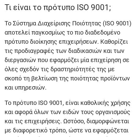
Τι είναι το πρότυπο ISO 9001;
Το Σύστημα Διαχείρισης Ποιότητας (ISO 9001)
αποτελεί παγκοσμίως το πιο διαδεδομένο
πρότυπο διοίκησης επιχειρήσεων. Καθορίζει
τις προδιαγραφές των διαδικασιών και των
διεργασιών που εφαρμόζει μία επιχείρηση σε
όλες σχεδόν τις δραστηριότητές της με
σκοπό τη βελτίωση της ποιότητας προϊόντων
και υπηρεσιών.
Το πρότυπο ISO 9001, είναι καθολικής χρήσης
και αφορά όλων των ειδών τους οργανισμούς
και τις επιχειρήσεις. Ωστόσο, διαμορφώνεται
με διαφορετικό τρόπο, ώστε να εφαρμόζεται