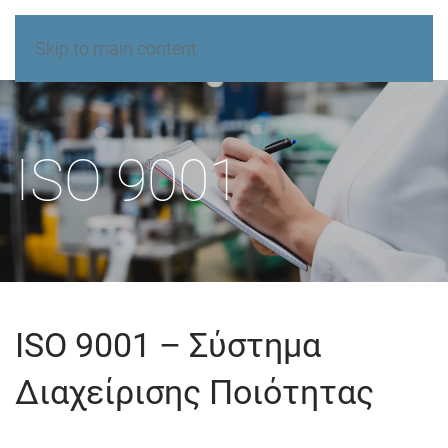
Skip to main content
ISO 9001
ISO 9001 – Σύστημα
Διαχείρισης Ποιότητας