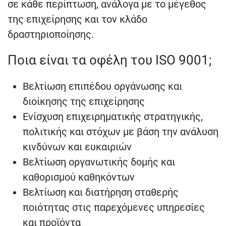
σε κάθε περίπτωση, ανάλογα με το μέγεθος
της επιχείρησης και τον κλάδο
δραστηριοποίησης.
Ποια είναι τα οφέλη του ISO 9001;
Βελτίωση επιπέδου οργάνωσης και
διοίκησης της επιχείρησης
Ενίσχυση επιχειρηματικής στρατηγικής,
πολιτικής και στόχων με βάση την ανάλυση
κινδύνων και ευκαιριών
Βελτίωση οργανωτικής δομής και
καθορισμού καθηκόντων
Βελτίωση και διατήρηση σταθερής
ποιότητας στις παρεχόμενες υπηρεσίες
και προϊόντα