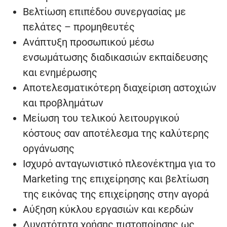
Βελτίωση επιπέδου συνεργασίας με
πελάτες – προμηθευτές
Ανάπτυξη προσωπικού μέσω
ενσωμάτωσης διαδικασιών εκπαίδευσης
και ενημέρωσης
Αποτελεσματικότερη διαχείριση αστοχιών
και προβλημάτων
Μείωση του τελικού λειτουργικού
κόστους σαν αποτέλεσμα της καλύτερης
οργάνωσης
Ισχυρό ανταγωνιστικό πλεονέκτημα για το
Marketing της επιχείρησης και βελτίωση
της εικόνας της επιχείρησης στην αγορά
Αύξηση κύκλου εργασιών και κερδών
Δυνατότητα χρήσης πιστοποίησης ως