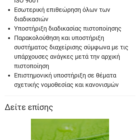
ISO 9001
Εσωτερική επιθεώρηση όλων των
διαδικασιών
Υποστήριξη διαδικασίας πιστοποίησης
Παρακολούθηση και υποστήριξη
συστήματος διαχείρισης σύμφωνα με τις
υπάρχουσες ανάγκες μετά την αρχική
πιστοποίηση
Επιστημονική υποστήριξη σε θέματα
σχετικής νομοθεσίας και κανονισμών
Δείτε επίσης