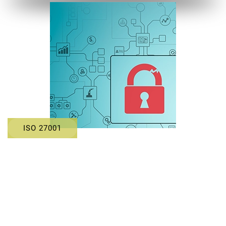
ISO 27001