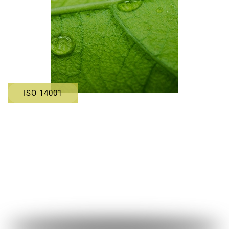
ISO 14001