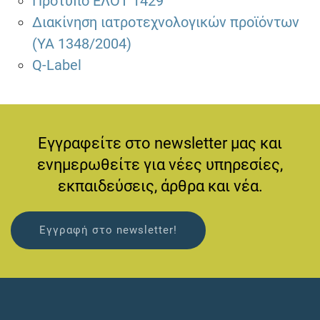
Πρότυπο ΕΛΟΤ 1429
Διακίνηση ιατροτεχνολογικών προϊόντων
(ΥΑ 1348/2004)
Q-Label
Εγγραφείτε στο newsletter μας και
ενημερωθείτε για νέες υπηρεσίες,
εκπαιδεύσεις, άρθρα και νέα.
Εγγραφή στο newsletter!