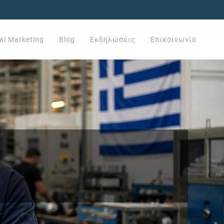
tal Marketing
Blog
Εκδηλώσεις
Επικοινωνία