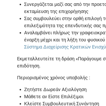
Συνεργάζεται μαζί σας από την προετ
εκταμίευση της επιχορήγησης
Σας συμβουλεύει στην ορθή επιλογή τ
επιλεξιμότητα της επενδυτικής σας 
Αναλαμβάνει πλήρως την γραφειοκρατ
έναρξη μέχρι και τη λήξη του φυσικού
Σύστημα Διαχείρισης Κρατικών Ενισχ
Εκμεταλλευτείτε τη δράση «Παράγουμε σ
επιδότηση.
Περιορισμένος χρόνος υποβολής :
Ζητήστε Δωρεάν Αξιολόγηση
Μάθετε αν Είστε Επιλέξιμοι
Κλείστε Συμβουλευτική Συνάντηση