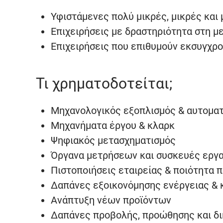
Υφιστάμενες πολύ μικρές, μικρές και 
Επιχειρήσεις με δραστηριότητα στη μ
Επιχειρήσεις που επιθυμούν εκσυγχρο
Τι χρηματοδοτείται;
Μηχανολογικός εξοπλισμός & αυτομα
Μηχανήματα έργου & κλαρκ
Ψηφιακός μετασχηματισμός
Όργανα μετρήσεων και συσκευές εργ
Πιστοποιήσεις εταιρείας & ποιότητα 
Δαπάνες εξοικονόμησης ενέργειας & 
Ανάπτυξη νέων προϊόντων
Δαπάνες προβολής, προώθησης και δ