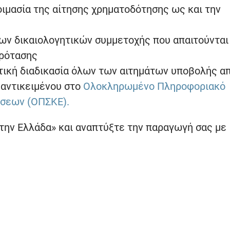
οιμασία της αίτησης χρηματοδότησης ως και την
ων δικαιολογητικών συμμετοχής που απαιτούνται 
πρότασης
ική διαδικασία όλων των αιτημάτων υποβολής απ
 αντικειμένου στο
Ολοκληρωμένο Πληροφοριακό
ύσεων (ΟΠΣΚΕ).
την Ελλάδα» και αναπτύξτε την παραγωγή σας με