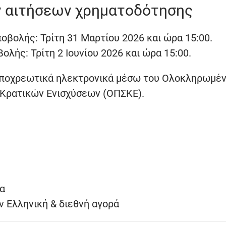
 αιτήσεων χρηματοδότησης
βολής: Τρίτη 31 Μαρτίου 2026 και ώρα 15:00.
λής: Τρίτη 2 Ιουνίου 2026 και ώρα 15:00.
υποχρεωτικά ηλεκτρονικά μέσω του Ολοκληρωμέ
 Κρατικών Ενισχύσεων (ΟΠΣΚΕ).
α
ν Ελληνική & διεθνή αγορά