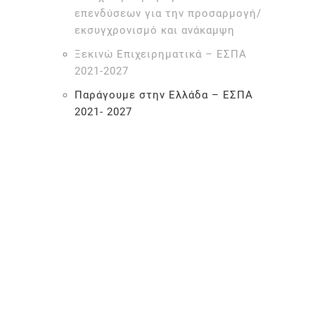
επενδύσεων για την προσαρμογή/
εκσυγχρονισμό και ανάκαμψη
Ξεκινώ Επιχειρηματικά – ΕΣΠΑ
2021-2027
Παράγουμε στην Ελλάδα – ΕΣΠΑ
2021- 2027