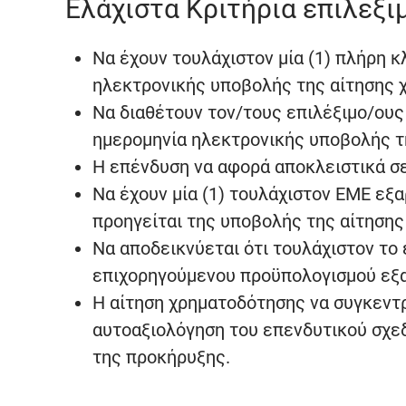
Ελάχιστα Κριτήρια επιλεξ
Να έχουν τουλάχιστον μία (1) πλήρη κ
ηλεκτρονικής υποβολής της αίτησης 
Να διαθέτουν τον/τους επιλέξιμο/ου
ημερομηνία ηλεκτρονικής υποβολής τ
Η επένδυση να αφορά αποκλειστικά σε
Να έχουν μία (1) τουλάχιστον ΕΜΕ εξ
προηγείται της υποβολής της αίτηση
Να αποδεικνύεται ότι τουλάχιστον το 
επιχορηγούμενου προϋπολογισμού εξα
Η αίτηση χρηματοδότησης να συγκεντρ
αυτοαξιολόγηση του επενδυτικού σχεδ
της προκήρυξης.