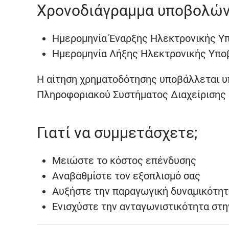
Χρονοδιάγραμμα υποβολών
Ημερομηνία Έναρξης Ηλεκτρονικής Υπο
Ημερομηνία Λήξης Ηλεκτρονικής Υποβο
Η αίτηση χρηματοδότησης υποβάλλεται 
Πληροφοριακού Συστήματος Διαχείρισης
Γιατί να συμμετάσχετε;
Μειώστε το κόστος επένδυσης
Αναβαθμίστε τον εξοπλισμό σας
Αυξήστε την παραγωγική δυναμικότητ
Ενισχύστε την ανταγωνιστικότητα στη