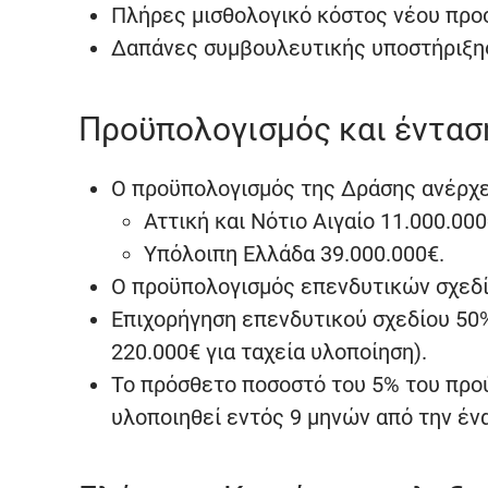
Πλήρες μισθολογικό κόστος νέου πρ
Δαπάνες συμβουλευτικής υποστήριξη
Προϋπολογισμός και έντασ
Ο προϋπολογισμός της Δράσης ανέρχετ
Αττική και Νότιο Αιγαίο 11.000.000
Υπόλοιπη Ελλάδα 39.000.000€.
Ο προϋπολογισμός επενδυτικών σχεδί
Επιχορήγηση επενδυτικού σχεδίου 50%
220.000€ για ταχεία υλοποίηση).
Το πρόσθετο ποσοστό του 5% του προ
υλοποιηθεί εντός 9 μηνών από την έν