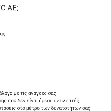
EC AE;
τας
λογα με τις ανάγκες σας
σης που δεν είναι άμεσα αντιληπτές
οτάσεις στο μέτρο των δυνατοτήτων σας