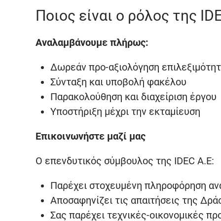
Ποιος είναι ο ρόλος της ID
Αναλαμβάνουμε πλήρως:
Δωρεάν προ-αξιολόγηση επιλεξιμότη
Σύνταξη και υποβολή φακέλου
Παρακολούθηση και διαχείριση έργου
Υποστήριξη μέχρι την εκταμίευση
Επικοινωνήστε μαζί μας
Ο επενδυτικός σύμβουλος της IDEC Α.Ε:
Παρέχει στοχευμένη πληροφόρηση ανά
Αποσαφηνίζει τις απαιτήσεις της Δρά
Σας παρέχει τεχνικές-οικονομικές πρ