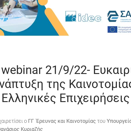
 webinar 21/9/22- Ευκαιρ
νάπτυξη της Καινοτομία
Ελληνικές Επιχειρήσεις
αιρετίσει ο
ΓΓ Έρευνας και Καινοτομίας
του
Υπουργείο
θανάσιος Κυριαζής