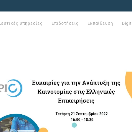
λευτικές υπηρεσίες
Επιδοτήσεις
Εκπαίδευση
Digi