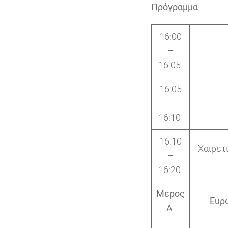
Πρόγραμμα
16:00
–
16:05
16:05
–
16:10
16:10
Χαιρετ
–
16:20
Μερος
Ευρω
Α