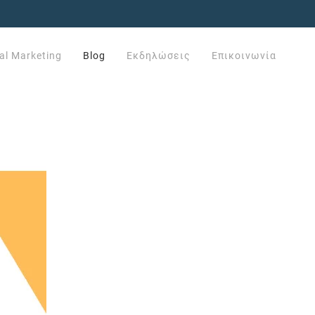
tal Marketing
Blog
Εκδηλώσεις
Επικοινωνία