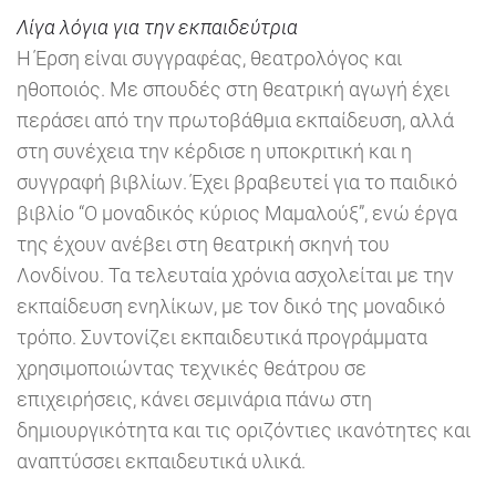
Λίγα λόγια για την εκπαιδεύτρια
Η Έρση είναι συγγραφέας, θεατρολόγος και
ηθοποιός. Με σπουδές στη θεατρική αγωγή έχει
περάσει από την πρωτοβάθμια εκπαίδευση, αλλά
στη συνέχεια την κέρδισε η υποκριτική και η
συγγραφή βιβλίων. Έχει βραβευτεί για το παιδικό
βιβλίο “Ο μοναδικός κύριος Μαμαλούξ”, ενώ έργα
της έχουν ανέβει στη θεατρική σκηνή του
Λονδίνου. Τα τελευταία χρόνια ασχολείται με την
εκπαίδευση ενηλίκων, με τον δικό της μοναδικό
τρόπο. Συντονίζει εκπαιδευτικά προγράμματα
χρησιμοποιώντας τεχνικές θεάτρου σε
επιχειρήσεις, κάνει σεμινάρια πάνω στη
δημιουργικότητα και τις οριζόντιες ικανότητες και
αναπτύσσει εκπαιδευτικά υλικά.