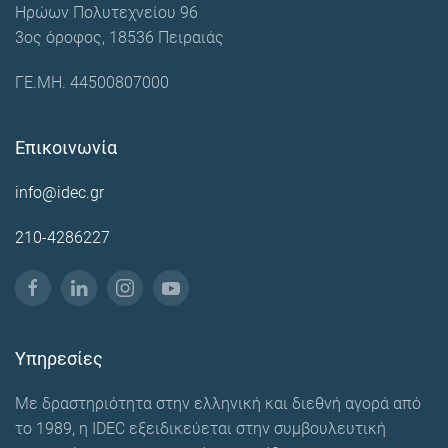
Ηρώων Πολυτεχνείου 96
3ος όροφος, 18536 Πειραιάς
ΓΕ.ΜΗ. 44500807000
Επικοινωνία
info@idec.gr
210-4286227
Υπηρεσίες
Με δραστηριότητα στην ελληνική και διεθνή αγορά από
το 1989, η IDEC εξειδικεύεται στην συμβουλευτική