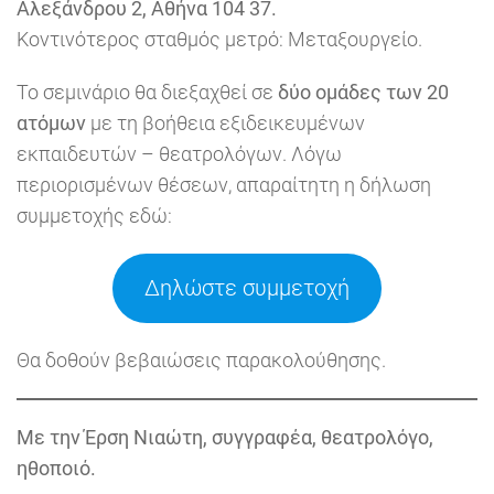
Αλεξάνδρου 2, Αθήνα 104 37.
Κοντινότερος σταθμός μετρό: Μεταξουργείο.
Το σεμινάριο θα διεξαχθεί σε
δύο ομάδες των 20
ατόμων
με τη βοήθεια εξιδεικευμένων
εκπαιδευτών – θεατρολόγων. Λόγω
περιορισμένων θέσεων, απαραίτητη η δήλωση
συμμετοχής εδώ:
Δηλώστε συμμετοχή
Θα δοθούν βεβαιώσεις παρακολούθησης.
Με την Έρση Νιαώτη, συγγραφέα, θεατρολόγο,
ηθοποιό.