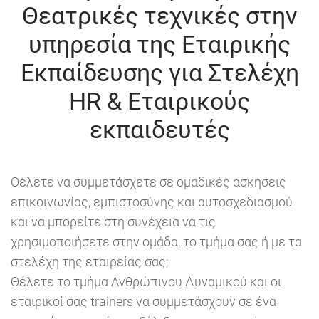
Θεατρικές τεχνικές στην
υπηρεσία της Εταιρικής
Εκπαίδευσης για Στελέχη
HR & Εταιρικούς
εκπαιδευτές
Θέλετε να συμμετάσχετε σε ομαδικές ασκήσεις
επικοινωνίας, εμπιστοσύνης και αυτοσχεδιασμού
και να μπορείτε στη συνέχεια να τις
χρησιμοποιήσετε στην ομάδα, το τμήμα σας ή με τα
στελέχη της εταιρείας σας;
Θέλετε το τμήμα Ανθρώπινου Δυναμικού και οι
εταιρικοί σας trainers να συμμετάσχουν σε ένα