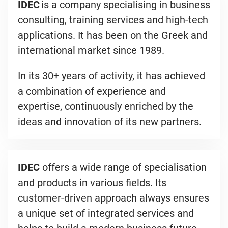
IDEC
is a company specialising in business
consulting, training services and high-tech
applications. It has been on the Greek and
international market since 1989.
In its 30+ years of activity, it has achieved
a combination of experience and
expertise, continuously enriched by the
ideas and innovation of its new partners.
IDEC
offers a wide range of specialisation
and products in various fields. Its
customer-driven approach always ensures
a unique set of integrated services and