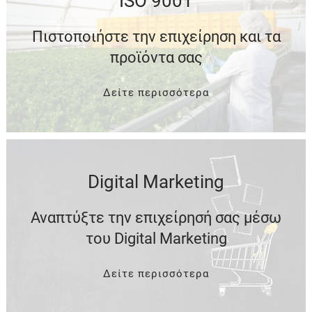
ISO 9001
Πιστοποιήστε την επιχείρηση και τα
προϊόντα σας
Δείτε περισσότερα
Digital Marketing
Αναπτύξτε την επιχείρησή σας μέσω
του Digital Marketing
Δείτε περισσότερα