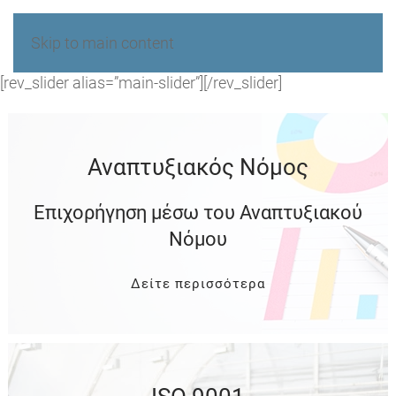
Skip to main content
[rev_slider alias=”main-slider”][/rev_slider]
Αναπτυξιακός Νόμος
Επιχορήγηση μέσω του Αναπτυξιακού
Νόμου
Δείτε περισσότερα