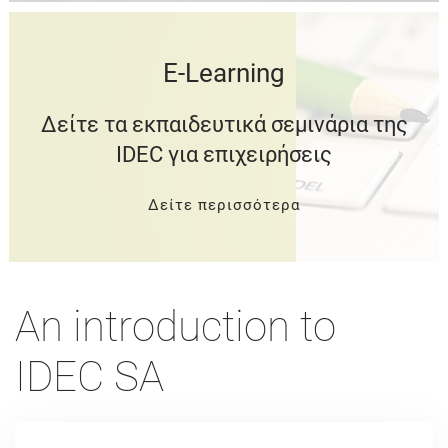
E-Learning
Δείτε τα εκπαιδευτικά σεμινάρια της
IDEC για επιχειρήσεις
Δείτε περισσότερα
An introduction to
IDEC SA