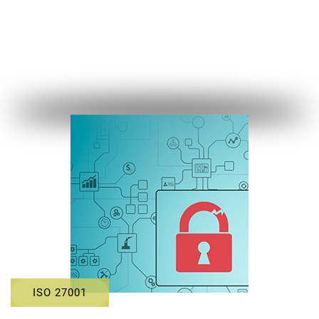
ISO 27001