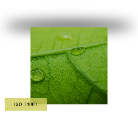
ISO 14001