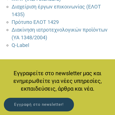
Διαχείριση έργων επικοινωνίας (ΕΛΟΤ
1435)
Πρότυπο ΕΛΟΤ 1429
Διακίνηση ιατροτεχνολογικών προϊόντων
(ΥΑ 1348/2004)
Q-Label
Εγγραφείτε στο newsletter μας και
ενημερωθείτε για νέες υπηρεσίες,
εκπαιδεύσεις, άρθρα και νέα.
Εγγραφή στο newsletter!