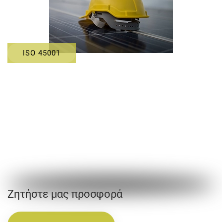
ISO 45001
Ζητήστε μας προσφορά