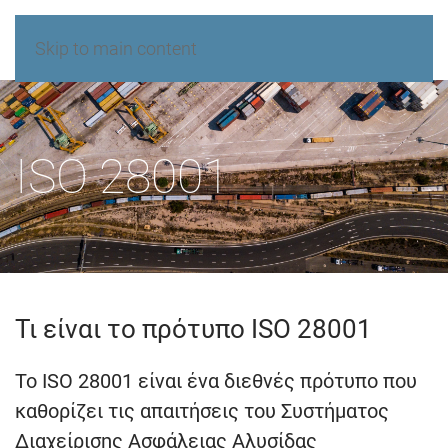
Skip to main content
ISO 28001
Τι είναι το πρότυπο ISO 28001
Το ISO 28001 είναι ένα διεθνές πρότυπο που
καθορίζει τις απαιτήσεις του Συστήματος
Διαχείρισης Ασφάλειας Αλυσίδας