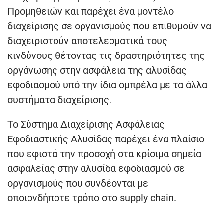
Προμηθειών και παρέχει ένα μοντέλο
διαχείρισης σε οργανισμούς που επιθυμούν να
διαχειριστούν αποτελεσματικά τους
κινδύνους θέτοντας τις δραστηριότητες της
οργάνωσης στην ασφάλεια της αλυσίδας
εφοδιασμού υπό την ίδια ομπρέλα με τα άλλα
συστήματα διαχείρισης.
Το Σύστημα Διαχείρισης Ασφάλειας
Εφοδιαστικής Αλυσίδας παρέχει ένα πλαίσιο
που εφιστά την προσοχή στα κρίσιμα σημεία
ασφαλείας στην αλυσίδα εφοδιασμού σε
οργανισμούς που συνδέονται με
οποιονδήποτε τρόπο στο supply chain.