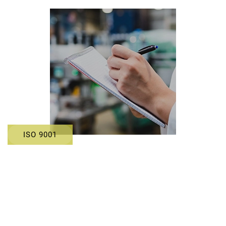
ISO 9001