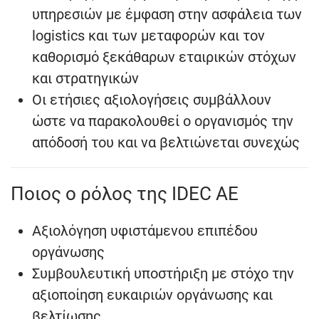
υπηρεσιών με έμφαση στην ασφάλεια των
logistics και των μεταφορών και τον
καθορισμό ξεκάθαρων εταιρικών στόχων
και στρατηγικών
Οι ετήσιες αξιολογήσεις συμβάλλουν
ώστε να παρακολουθεί ο οργανισμός την
απόδοσή του και να βελτιώνεται συνεχώς
Ποιος ο ρόλος της IDEC AE
Αξιολόγηση υφιστάμενου επιπέδου
οργάνωσης
Συμβουλευτική υποστήριξη με στόχο την
αξιοποίηση ευκαιριών οργάνωσης και
βελτίωσης