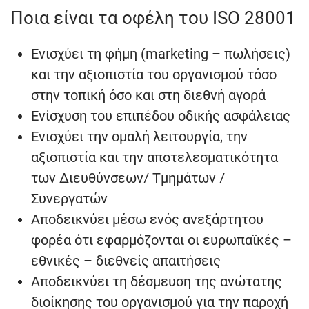
Ποια είναι τα οφέλη του ISO 28001
Ενισχύει τη φήμη (marketing – πωλήσεις)
και την αξιοπιστία του οργανισμού τόσο
στην τοπική όσο και στη διεθνή αγορά
Ενίσχυση του επιπέδου οδικής ασφάλειας
Ενισχύει την ομαλή λειτουργία, την
αξιοπιστία και την αποτελεσματικότητα
των Διευθύνσεων/ Τμημάτων /
Συνεργατών
Αποδεικνύει μέσω ενός ανεξάρτητου
φορέα ότι εφαρμόζονται οι ευρωπαϊκές –
εθνικές – διεθνείς απαιτήσεις
Αποδεικνύει τη δέσμευση της ανώτατης
διοίκησης του οργανισμού για την παροχή