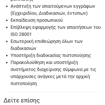
Ανάπτυξη των απαιτούμενων εγγράφων
(Εγχειριδίου, Διαδικασιών, έντυπων)
Εκπαίδευση προσωπικού
Επίβλεψη εφαρμογής των απαιτήσεων του
ISO 28001
Εσωτερική επιθεώρηση όλων των
διαδικασιών
Υποστήριξη διαδικασίας πιστοποίησης
Παρακολούθηση και υποστήριξη
συστήματος διαχείρισης σύμφωνα με τις
υπάρχουσες ανάγκες μετά την αρχική
πιστοποίηση
Δείτε επίσης