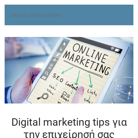
Skip to main content
Digital marketing tips για
την επιχείρησή σας