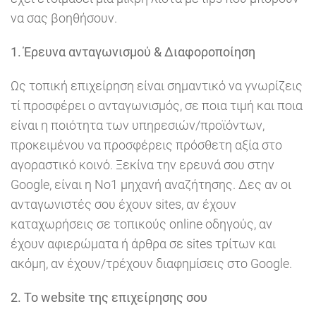
να σας βοηθήσουν.
1. Έρευνα ανταγωνισμού & Διαφοροποίηση
Ως τοπική επιχείρηση είναι σημαντικό να γνωρίζεις
τί προσφέρει ο ανταγωνισμός, σε ποια τιμή και ποια
είναι η ποιότητα των υπηρεσιών/προϊόντων,
προκειμένου να προσφέρεις πρόσθετη αξία στο
αγοραστικό κοινό. Ξεκίνα την ερευνά σου στην
Google, είναι η Νο1 μηχανή αναζήτησης. Δες αν οι
ανταγωνιστές σου έχουν sites, αν έχουν
καταχωρήσεις σε τοπικούς online οδηγούς, αν
έχουν αφιερώματα ή άρθρα σε sites τρίτων και
ακόμη, αν έχουν/τρέχουν διαφημίσεις στο Google.
2. Το website της επιχείρησης σου