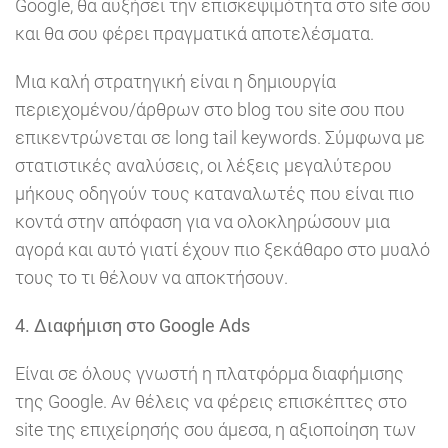
Google, θα αυξήσει την επισκεψιμότητα στο site σου
και θα σου φέρει πραγματικά αποτελέσματα.
Μια καλή στρατηγική είναι η δημιουργία
περιεχομένου/άρθρων στο blog του site σου που
επικεντρώνεται σε long tail keywords. Σύμφωνα με
στατιστικές αναλύσεις, οι λέξεις μεγαλύτερου
μήκους οδηγούν τους καταναλωτές που είναι πιο
κοντά στην απόφαση για να ολοκληρώσουν μια
αγορά και αυτό γιατί έχουν πιο ξεκάθαρο στο μυαλό
τους το τι θέλουν να αποκτήσουν.
4. Διαφήμιση στο Google Ads
Είναι σε όλους γνωστή η πλατφόρμα διαφήμισης
της Google. Αν θέλεις να φέρεις επισκέπτες στο
site της επιχείρησής σου άμεσα, η αξιοποίηση των