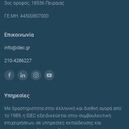
3ος όροφος, 18536 Πειραιάς
ΓΕ.ΜΗ. 44500807000
Επικοινωνία
info@idec.gr
210-4286227
Υπηρεσίες
Με δραστηριότητα στην ελληνική και διεθνή αγορά από
το 1989, η IDEC εξειδικεύεται στην συμβουλευτική
επιχειρήσεων, σε υπηρεσίες εκπαίδευσης και